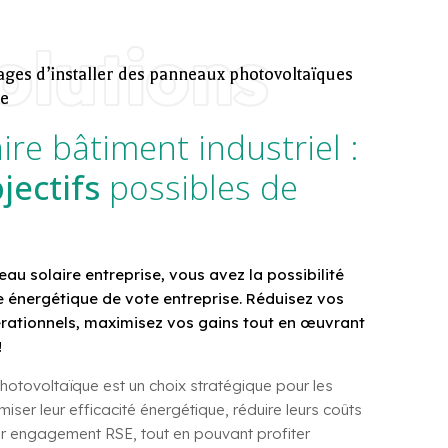
olutions
ges d’installer des panneaux photovoltaïques
se
re bâtiment industriel :
jectifs
possibles de
au solaire entreprise, vous avez la possibilité
 énergétique de vote entreprise. Réduisez vos
rationnels, maximisez vos gains tout en œuvrant
!
hotovoltaïque est un choix stratégique pour les
iser leur efficacité énergétique, réduire leurs coûts
eur engagement RSE, tout en pouvant profiter