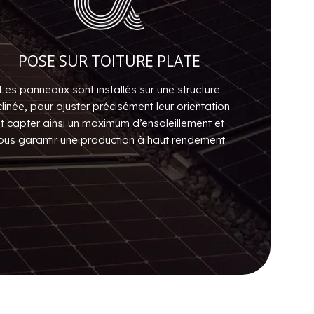
POSE SUR TOITURE PLATE
Les panneaux sont installés sur une structure
clinée, pour ajuster précisément leur orientation
t capter ainsi un maximum d’ensoleillement et
ous garantir une production à haut rendement.