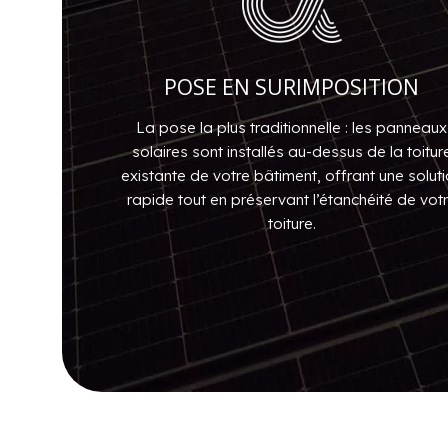
POSE EN SURIMPOSITION
La pose la plus traditionnelle : les panneaux
solaires sont installés au-dessus de la toitur
existante de votre bâtiment, offrant une solut
rapide tout en préservant l’étanchéité de vot
toiture.