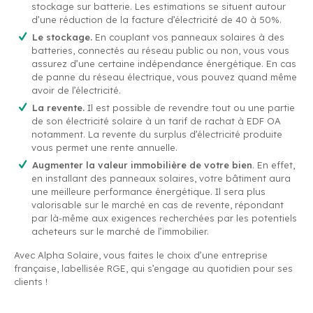
stockage sur batterie. Les estimations se situent autour
d’une réduction de la facture d’électricité de 40 à 50%.
Le stockage.
En couplant vos panneaux solaires à des
batteries, connectés au réseau public ou non, vous vous
assurez d’une certaine indépendance énergétique. En cas
de panne du réseau électrique, vous pouvez quand même
avoir de l’électricité.
La revente.
Il est possible de revendre tout ou une partie
de son électricité solaire à un tarif de rachat à EDF OA
notamment. La revente du surplus d’électricité produite
vous permet une rente annuelle.
Augmenter la valeur immobilière de votre bien
. En effet,
en installant des panneaux solaires, votre bâtiment aura
une meilleure performance énergétique. Il sera plus
valorisable sur le marché en cas de revente, répondant
par là-même aux exigences recherchées par les potentiels
acheteurs sur le marché de l’immobilier.
Avec Alpha Solaire, vous faites le choix d’une entreprise
française, labellisée RGE, qui s’engage au quotidien pour ses
clients !