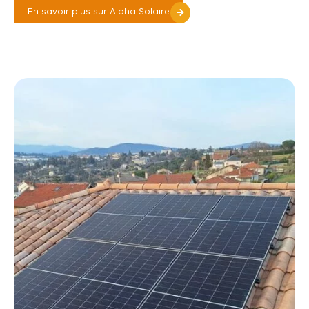
En savoir plus sur Alpha Solaire