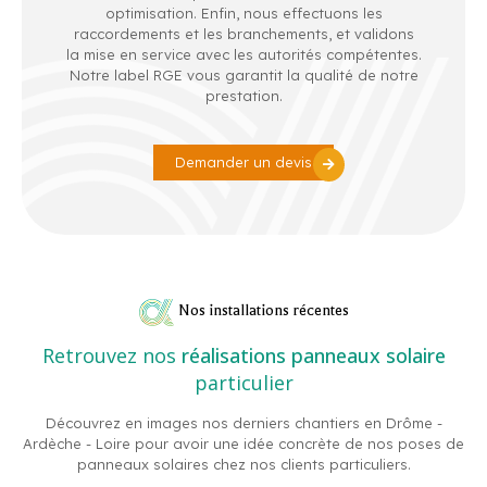
optimisation. Enfin, nous effectuons les
raccordements et les branchements, et validons
la mise en service avec les autorités compétentes.
Notre label RGE vous garantit la qualité de notre
prestation.
Demander un devis
Nos installations récentes
Retrouvez nos
réalisations panneaux solaire
particulier
Découvrez en images nos derniers chantiers en Drôme -
Ardèche - Loire pour avoir une idée concrète de nos poses de
panneaux solaires chez nos clients particuliers.