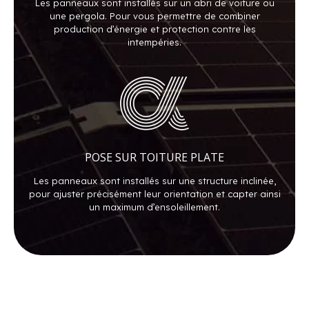
Les panneaux sont installés sur un abri de voiture ou
une pergola. Pour vous permettre de combiner
production d’énergie et protection contre les
intempéries.
POSE SUR TOITURE PLATE
Les panneaux sont installés sur une structure inclinée,
pour ajuster précisément leur orientation et capter ainsi
un maximum d’ensoleillement.