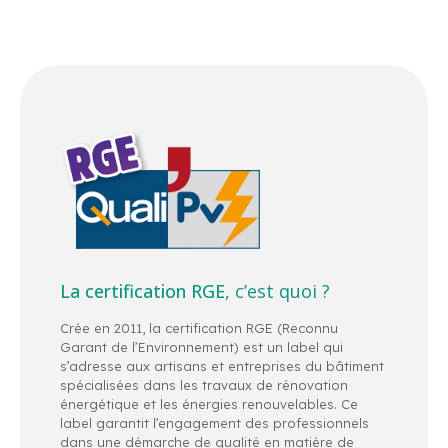
La certification RGE
, c’est quoi ?
Crée en 2011, la certification RGE (Reconnu
Garant de l’Environnement) est un label qui
s’adresse aux artisans et entreprises du bâtiment
spécialisées dans les travaux de rénovation
énergétique et les énergies renouvelables. Ce
label garantit l’engagement des professionnels
dans une démarche de qualité en matière de