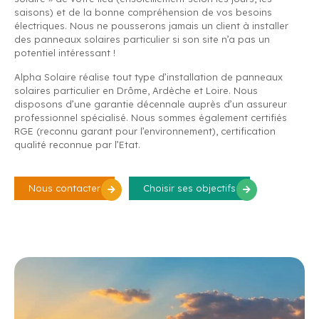
saisons) et de la bonne compréhension de vos besoins
électriques. Nous ne pousserons jamais un client à installer
des panneaux solaires particulier si son site n’a pas un
potentiel intéressant !
Alpha Solaire réalise tout type d’installation de panneaux
solaires particulier en Drôme, Ardèche et Loire. Nous
disposons d’une garantie décennale auprès d’un assureur
professionnel spécialisé. Nous sommes également certifiés
RGE (reconnu garant pour l’environnement), certification
qualité reconnue par l’Etat.
Nous contacter
Choisir ses objectifs