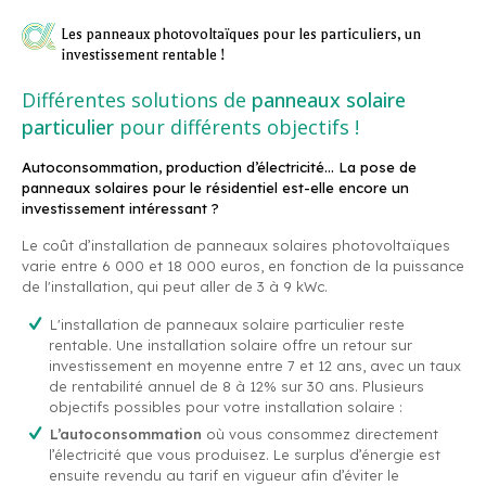
Les panneaux photovoltaïques pour les particuliers, un
investissement rentable !
Différentes solutions de
panneaux solaire
particulier
pour différents objectifs !
Autoconsommation, production d’électricité… La pose de
panneaux solaires pour le résidentiel est-elle encore un
investissement intéressant ?
Le coût d’installation de panneaux solaires photovoltaïques
varie entre 6 000 et 18 000 euros, en fonction de la puissance
de l'installation, qui peut aller de 3 à 9 kWc.
L'installation de panneaux solaire particulier reste
rentable. Une installation solaire offre un retour sur
investissement en moyenne entre 7 et 12 ans, avec un taux
de rentabilité annuel de 8 à 12% sur 30 ans. Plusieurs
objectifs possibles pour votre installation solaire :
L’autoconsommation
où vous consommez directement
l’électricité que vous produisez. Le surplus d’énergie est
ensuite revendu au tarif en vigueur afin d’éviter le