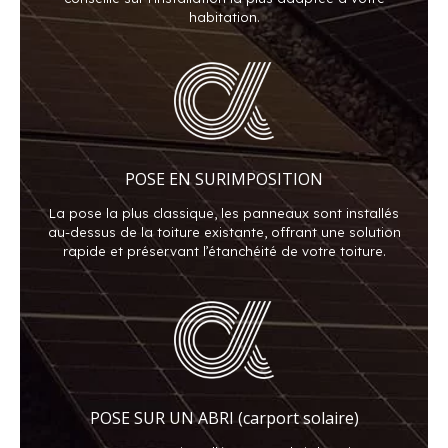
habitation.
POSE EN SURIMPOSITION
La pose la plus classique, les panneaux sont installés
au-dessus de la toiture existante, offrant une solution
rapide et préservant l’étanchéité de votre toiture.
POSE SUR UN ABRI (carport solaire)