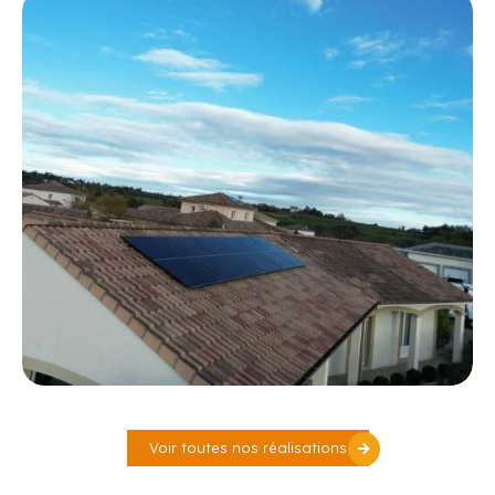
Voir toutes nos réalisations