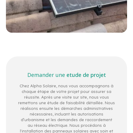
Demander une
etude de projet
Chez Alpha Solaire, nous vous accompagnons à
chaque étape de votre projet pour assurer sa
réussite. Après une visite sur site, nous vous
remettons une étude de faisabilité détaillée. Nous
réalisons ensuite les démarches administratives
nécessaires, incluant les autorisations
d’urbanisme et les demandes de raccordement
au réseau électrique. Nous procédons à
l'installation des panneaux solaires avec soin et