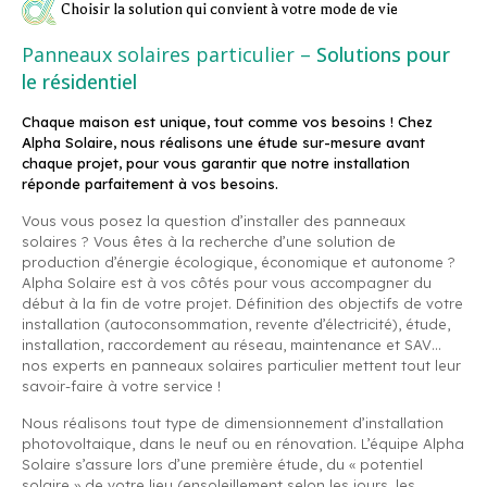
Choisir la solution qui convient à votre mode de vie
Panneaux solaires particulier –
Solutions pour
le résidentiel
Chaque maison est unique, tout comme vos besoins ! Chez
Alpha Solaire, nous réalisons une étude sur-mesure avant
chaque projet, pour vous garantir que notre installation
réponde parfaitement à vos besoins.
Vous vous posez la question d’installer des panneaux
solaires ? Vous êtes à la recherche d’une solution de
production d’énergie écologique, économique et autonome ?
Alpha Solaire est à vos côtés pour vous accompagner du
début à la fin de votre projet. Définition des objectifs de votre
installation (autoconsommation, revente d’électricité), étude,
installation, raccordement au réseau, maintenance et SAV…
nos experts en panneaux solaires particulier mettent tout leur
savoir-faire à votre service !
Nous réalisons tout type de dimensionnement d’installation
photovoltaique, dans le neuf ou en rénovation. L’équipe Alpha
Solaire s’assure lors d’une première étude, du « potentiel
solaire » de votre lieu (ensoleillement selon les jours, les