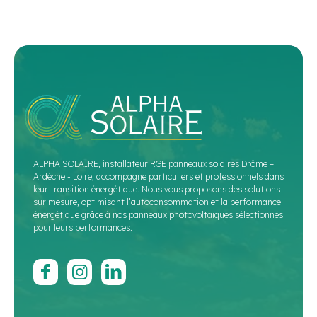
ALPHA SOLAIRE, installateur RGE panneaux solaires Drôme –
Ardèche - Loire, accompagne particuliers et professionnels dans
leur transition énergétique. Nous vous proposons des solutions
sur mesure, optimisant l’autoconsommation et la performance
énergétique grâce à nos panneaux photovoltaïques sélectionnés
pour leurs performances.