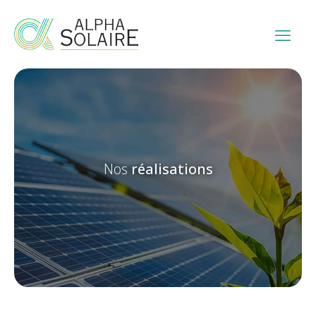
Nos
réalisations