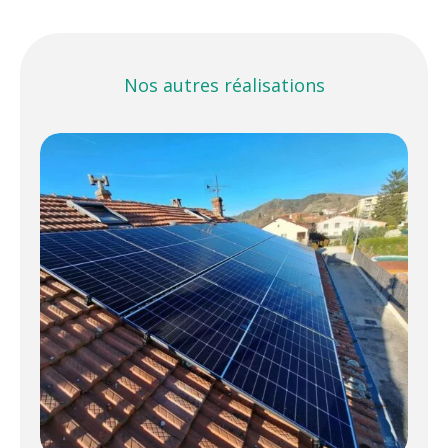
Nos autres réalisations