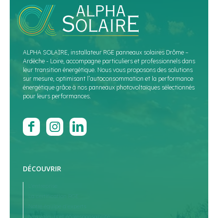
ALPHA SOLAIRE, installateur RGE panneaux solaires Drôme –
Ardèche - Loire, accompagne particuliers et professionnels dans
leur transition énergétique. Nous vous proposons des solutions
sur mesure, optimisant l’autoconsommation et la performance
énergétique grâce à nos panneaux photovoltaïques sélectionnés
pour leurs performances.
DÉCOUVRIR
L’entreprise
La certification RGE
Notre équipe d’experts
Nos valeurs et écoresponsabilité