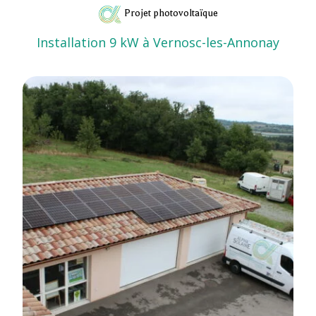
Projet photovoltaïque
Installation 9 kW à Vernosc-les-Annonay