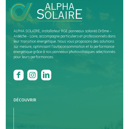
ALPHA SOLAIRE, installateur RGE panneaux solaires Drôme –
Ardèche - Loire, accompagne particuliers et professionnels dans
leur transition énergétique. Nous vous proposons des solutions
sur mesure, optimisant l’autoconsommation et la performance
énergétique grâce à nos panneaux photovoltaïques sélectionnés
pour leurs performances.
DÉCOUVRIR
L’entreprise
La certification RGE
Notre équipe d’experts
Nos valeurs et écoresponsabilité