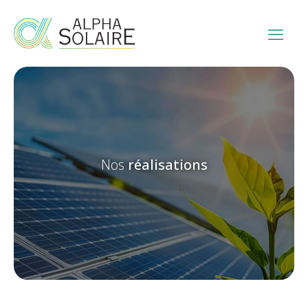
Nos
réalisations