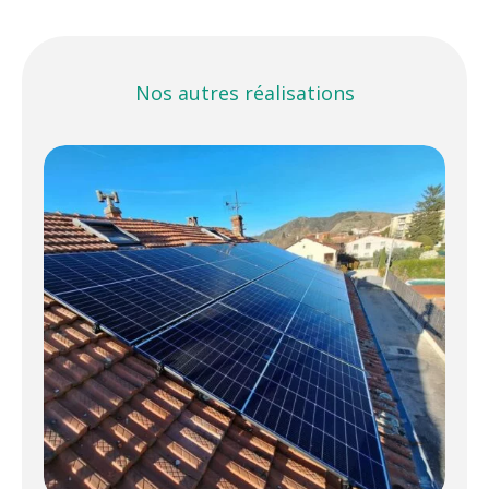
Nos autres réalisations