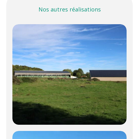
Nos autres réalisations