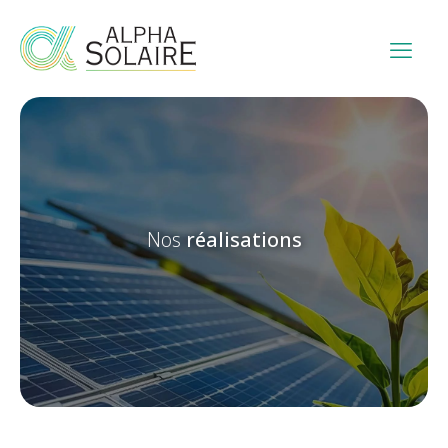
Nos
réalisations